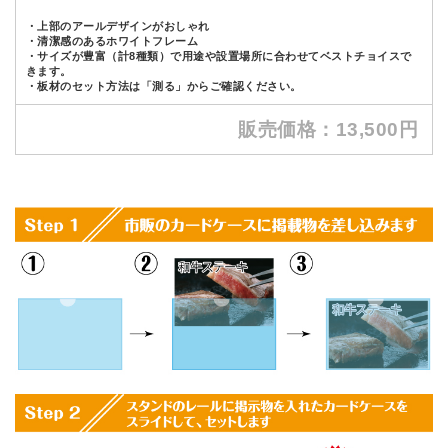
・上部のアールデザインがおしゃれ
・清潔感のあるホワイトフレーム
・サイズが豊富（計8種類）で用途や設置場所に合わせてベストチョイスで
きます。
・板材のセット方法は「測る」からご確認ください。
販売価格：13,500円