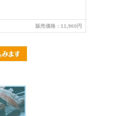
販売価格：11,900円