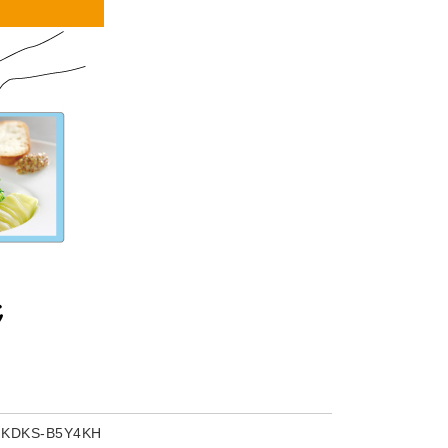
DKS-B5Y4KH