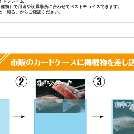
イトフレーム
8種類）で用途や設置場所に合わせてベストチョイスできます。
は「測る」からご確認ください。