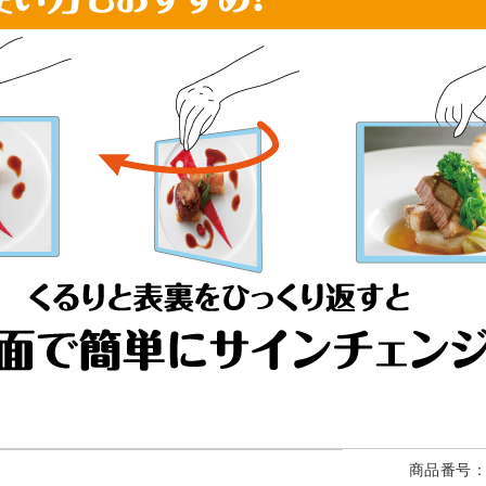
商品番号：K