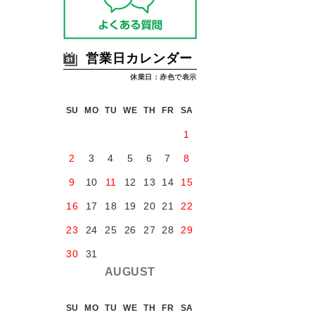
営業日カレンダー
休業日：赤色で表示
SU
MO
TU
WE
TH
FR
SA
1
2
3
4
5
6
7
8
9
10
11
12
13
14
15
16
17
18
19
20
21
22
23
24
25
26
27
28
29
30
31
AUGUST
SU
MO
TU
WE
TH
FR
SA