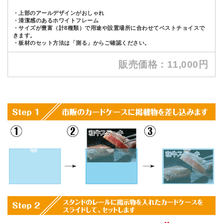
・上部のアールデザインがおしゃれ
・清潔感のあるホワイトフレーム
・サイズが豊富（計8種類）で用途や設置場所に合わせてベストチョイスで
きます。
・板材のセット方法は「測る」からご確認ください。
販売価格：11,000円