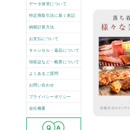
データ保管について
特定商取引法に基く表記
納期計算方法
お支払について
キャンセル・返品について
領収証など・帳票について
よくあるご質問
お問い合わせ
プライバシーポリシー
会社概要