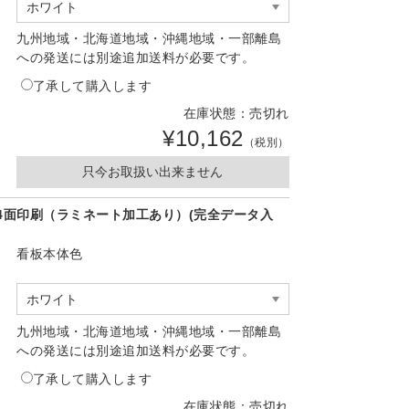
九州地域・北海道地域・沖縄地域・一部離島
への発送には別途追加送料が必要です。
了承して購入します
在庫状態：売切れ
¥10,162
（税別）
只今お取扱い出来ません
4面印刷（ラミネート加工あり）(完全データ入
看板本体色
九州地域・北海道地域・沖縄地域・一部離島
への発送には別途追加送料が必要です。
了承して購入します
在庫状態：売切れ