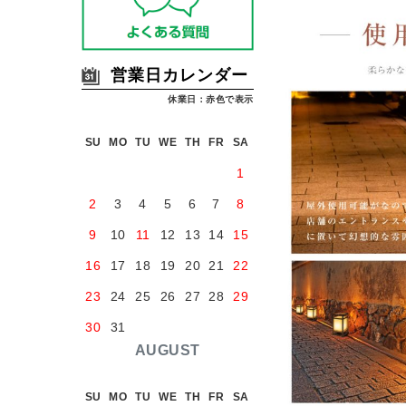
営業日カレンダー
休業日：赤色で表示
SU
MO
TU
WE
TH
FR
SA
1
2
3
4
5
6
7
8
9
10
11
12
13
14
15
16
17
18
19
20
21
22
23
24
25
26
27
28
29
30
31
AUGUST
SU
MO
TU
WE
TH
FR
SA