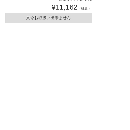
¥11,162
（税別）
只今お取扱い出来ません