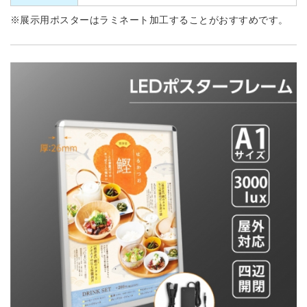
※展示用ポスターはラミネート加工することがおすすめです。