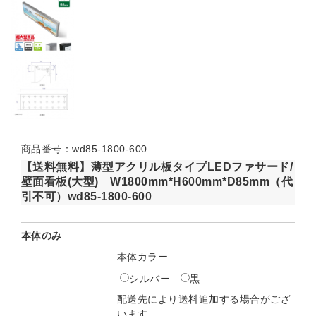
商品番号：wd85-1800-600
【送料無料】薄型アクリル板タイプLEDファサード/
壁面看板(大型) W1800mm*H600mm*D85mm（代
引不可）wd85-1800-600
本体のみ
本体カラー
シルバー
黒
配送先により送料追加する場合がござ
います