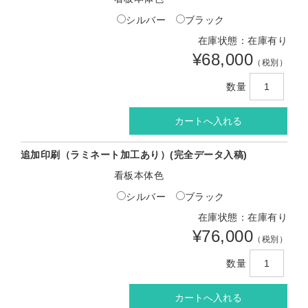
シルバー
ブラック
在庫状態：在庫有り
¥68,000
（税別）
数量
追加印刷（ラミネート加工あり）(完全データ入稿)
看板本体色
シルバー
ブラック
在庫状態：在庫有り
¥76,000
（税別）
数量