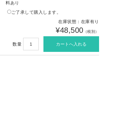
料あり
ご了承して購入します。
在庫状態：在庫有り
¥48,500
（税別）
数量