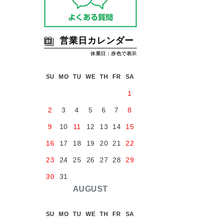
営業日カレンダー
休業日：赤色で表示
SU
MO
TU
WE
TH
FR
SA
1
2
3
4
5
6
7
8
9
10
11
12
13
14
15
16
17
18
19
20
21
22
23
24
25
26
27
28
29
30
31
AUGUST
SU
MO
TU
WE
TH
FR
SA