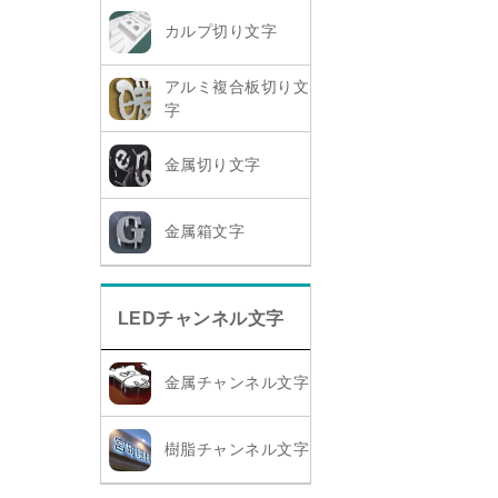
カルプ切り文字
アルミ複合板切り文
字
金属切り文字
金属箱文字
LEDチャンネル文字
金属チャンネル文字
樹脂チャンネル文字