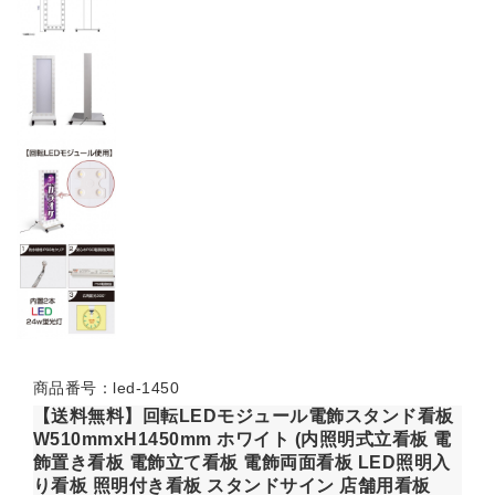
商品番号：led-1450
【送料無料】回転LEDモジュール電飾スタンド看板
W510mmxH1450mm ホワイト (内照明式立看板 電
飾置き看板 電飾立て看板 電飾両面看板 LED照明入
り看板 照明付き看板 スタンドサイン 店舗用看板