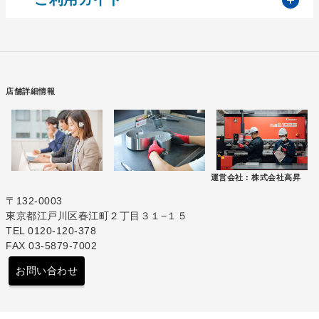
店舗詳細情報
運営会社 :
株式会社高昇
〒132-0003
東京都江戸川区春江町２丁目３１−１５
TEL 0120-120-378
FAX 03-5879-7002
お問い合わせ