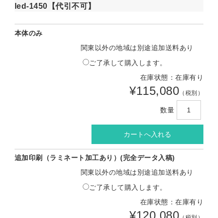
led-1450【代引不可】
本体のみ
関東以外の地域は別途追加送料あり
ご了承して購入します。
在庫状態：在庫有り
¥115,080
（税別）
数量
追加印刷（ラミネート加工あり）(完全データ入稿)
関東以外の地域は別途追加送料あり
ご了承して購入します。
在庫状態：在庫有り
¥120,080
（税別）