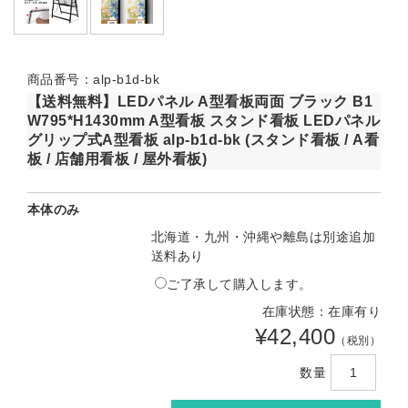
商品番号：alp-b1d-bk
【送料無料】LEDパネル A型看板両面 ブラック B1
W795*H1430mm A型看板 スタンド看板 LEDパネル
グリップ式A型看板 alp-b1d-bk (スタンド看板 / A看
板 / 店舗用看板 / 屋外看板)
本体のみ
北海道・九州・沖縄や離島は別途追加
送料あり
ご了承して購入します。
在庫状態：在庫有り
¥42,400
（税別）
数量