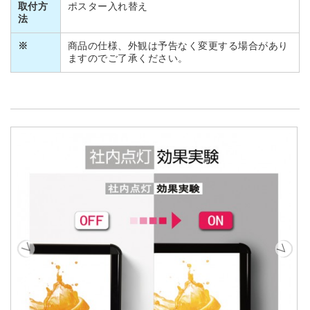
取付方
ポスター入れ替え
法
※
商品の仕様、外観は予告なく変更する場合があり
ますのでご了承ください。