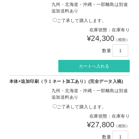
九州・北海道・沖縄・一部離島は別途
追加送料あり
ご了承して購入します。
在庫状態：在庫有り
¥24,300
（税別）
数量
本体+追加印刷（ラミネート加工あり）(完全データ入稿)
九州・北海道・沖縄・一部離島は別途
追加送料あり
ご了承して購入します。
在庫状態：在庫有り
¥27,800
（税別）
数量