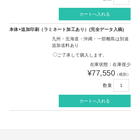
本体+追加印刷（ラミネート加工あり）(完全データ入稿)
九州・北海道・沖縄・一部離島は別途
追加送料あり
ご了承して購入します。
在庫状態：在庫僅少
¥77,550
（税別）
数量