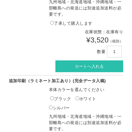
九州地域・北海道地域・沖縄地域・一
部離島への発送には別途追加送料が必
要です。
了承して購入します
在庫状態：在庫有り
¥3,520
（税別）
数量
追加印刷（ラミネート加工あり）(完全データ入稿)
本体カラーを選んでください
ブラック
ホワイト
シルバー
九州地域・北海道地域・沖縄地域・一
部離島への発送には別途追加送料が必
要です。