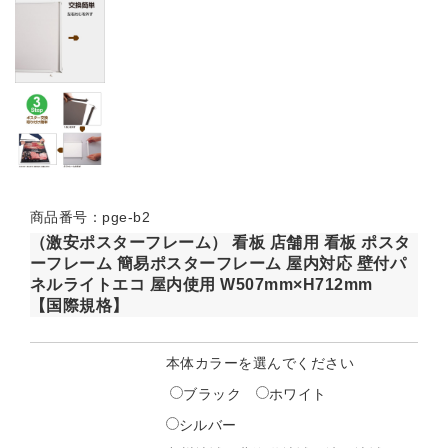
商品番号：pge-b2
（激安ポスターフレーム） 看板 店舗用 看板 ポスタ
ーフレーム 簡易ポスターフレーム 屋内対応 壁付パ
ネルライトエコ 屋内使用 W507mm×H712mm
【国際規格】
本体カラーを選んでください
ブラック
ホワイト
シルバー