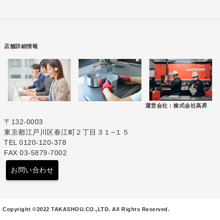
店舗詳細情報
運営会社 :
株式会社高昇
〒132-0003
東京都江戸川区春江町２丁目３１−１５
TEL 0120-120-378
FAX 03-5879-7002
お問い合わせ
Copyright ©2022 TAKASHOU.CO.,LTD. All Rights Reserved.