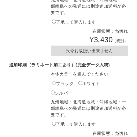
部離島への発送には別途追加送料が必
要です。
了承して購入します
在庫状態：売切れ
¥3,430
（税別）
只今お取扱い出来ません
追加印刷（ラミネート加工あり）(完全データ入稿)
本体カラーを選んでください
ブラック
ホワイト
シルバー
九州地域・北海道地域・沖縄地域・一
部離島への発送には別途追加送料が必
要です。
了承して購入します
在庫状態：売切れ