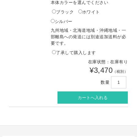
本体カラーを選んでください
ブラック
ホワイト
シルバー
九州地域・北海道地域・沖縄地域・一
部離島への発送には別途追加送料が必
要です。
了承して購入します
在庫状態：在庫有り
¥3,470
（税別）
数量