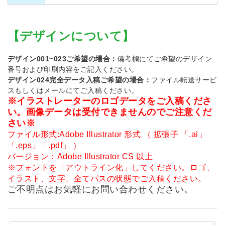
【デザインについて】
デザイン001~023ご希望の場合：
備考欄にてご希望のデザイン
番号および印刷内容をご記入ください。
デザイン024完全データ入稿ご希望の場合：
ファイル転送サービ
スもしくはメールにてご入稿ください。
※イラストレーターのロゴデータをご入稿くださ
い。画像データは受付できませんのでご注意くだ
さい※
ファイル形式:Adobe Illustrator 形式 （ 拡張子 「.ai」
「.eps」「.pdf」 ）
バージョン：Adobe Illustrator CS 以上
※フォントを「アウトライン化」してください。ロゴ、
イラスト、文字、全てパスの状態でご入稿ください。
ご不明点はお気軽にお問い合わせください。