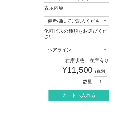
表示内容
化粧ビスの種類をお選びくだ
さい
在庫状態：在庫有り
¥11,500
（税別）
数量