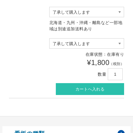
北海道・九州・沖縄・離島など一部地
域は別途追加送料あり
在庫状態：在庫有り
¥1,800
（税別）
数量