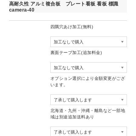
高耐久性 アルミ複合板 プレート看板 看板 標識
camera-40
四隅穴あけ加工(無料)
裏面テープ加工(追加料金)
オプション選択により金額変更がござ
います。
北海道・九州・沖縄・離島など一部地
域は別途追加送料あり