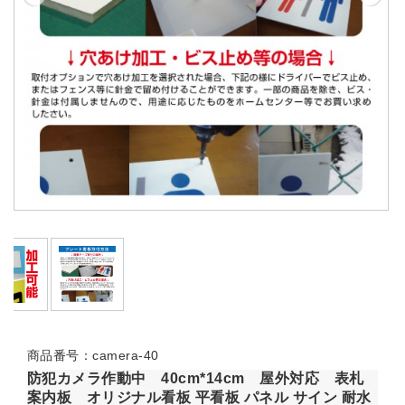
商品番号：camera-40
防犯カメラ作動中 40cm*14cm 屋外対応 表札
案内板 オリジナル看板 平看板 パネル サイン 耐水