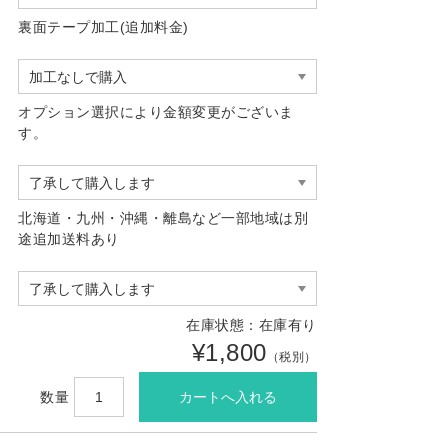
裏面テープ加工(追加料金)
オプション選択により金額変更がございま
す。
北海道・九州・沖縄・離島など一部地域は別
途追加送料あり
在庫状態：在庫有り
¥1,800
（税別）
数量