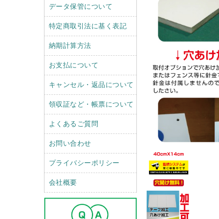
データ保管について
特定商取引法に基く表記
納期計算方法
お支払について
キャンセル・返品について
領収証など・帳票について
よくあるご質問
お問い合わせ
プライバシーポリシー
会社概要