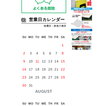
営業日カレンダー
休業日：赤色で表示
SU
MO
TU
WE
TH
FR
SA
1
2
3
4
5
6
7
8
9
10
11
12
13
14
15
16
17
18
19
20
21
22
23
24
25
26
27
28
29
30
31
AUGUST
SU
MO
TU
WE
TH
FR
SA