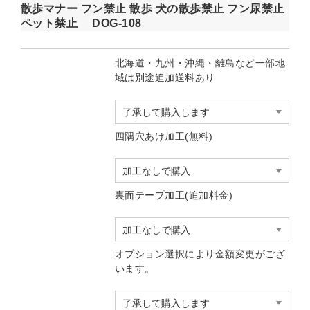
散歩マナー フン禁止 散歩 犬の散歩禁止 フン尿禁止
ペット禁止 DOG-108
北海道・九州・沖縄・離島など一部地
域は別途追加送料あり
四隅穴あけ加工(無料)
裏面テープ加工(追加料金)
オプション選択により金額変更がござ
います。