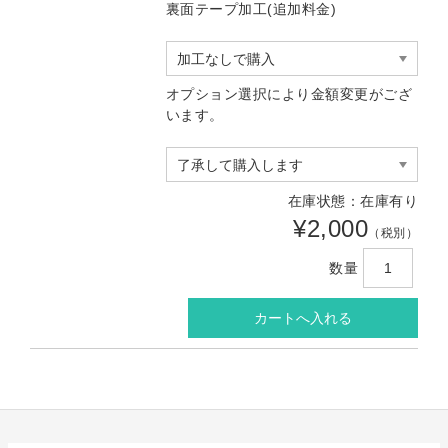
裏面テープ加工(追加料金)
オプション選択により金額変更がござ
います。
在庫状態：在庫有り
¥2,000
（税別）
数量