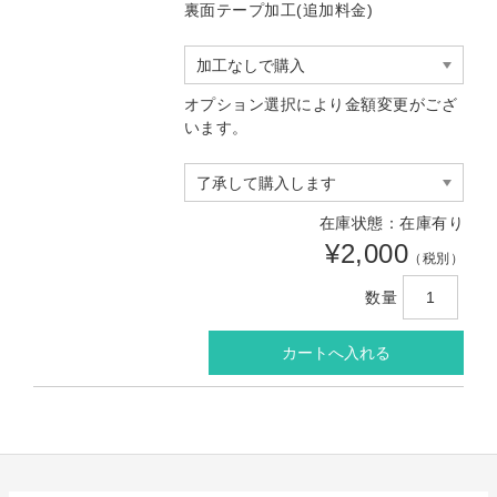
裏面テープ加工(追加料金)
オプション選択により金額変更がござ
います。
在庫状態：在庫有り
¥2,000
（税別）
数量