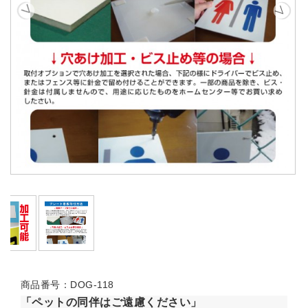
商品番号：DOG-118
「ペットの同伴はご遠慮ください」