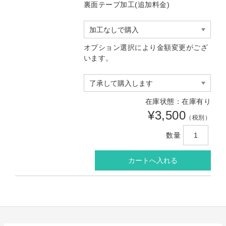
裏面テープ加工(追加料金)
オプション選択により金額変更がござ
います。
在庫状態：在庫有り
¥3,500
（税別）
数量