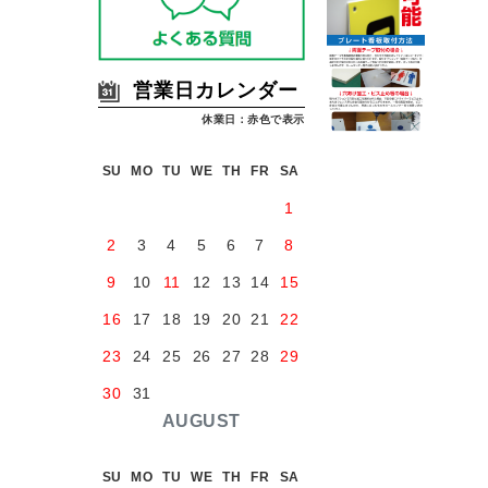
営業日カレンダー
休業日：赤色で表示
SU
MO
TU
WE
TH
FR
SA
1
2
3
4
5
6
7
8
9
10
11
12
13
14
15
16
17
18
19
20
21
22
23
24
25
26
27
28
29
30
31
AUGUST
SU
MO
TU
WE
TH
FR
SA