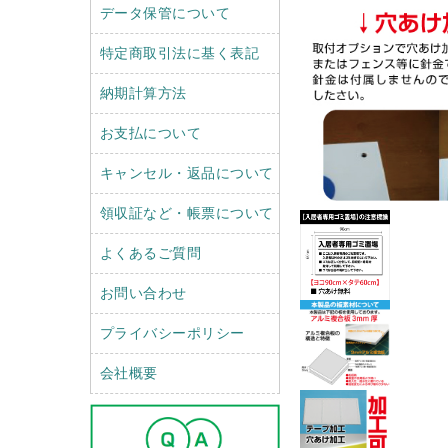
データ保管について
特定商取引法に基く表記
納期計算方法
お支払について
キャンセル・返品について
領収証など・帳票について
よくあるご質問
お問い合わせ
プライバシーポリシー
会社概要