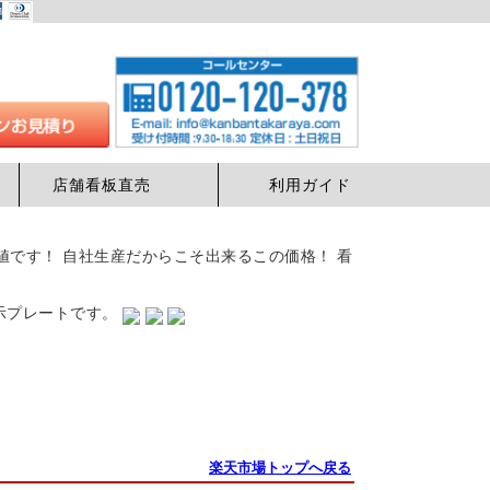
店舗看板直売
利用ガイド
最安値です！ 自社生産だからこそ出来るこの価格！ 看
表示プレートです。