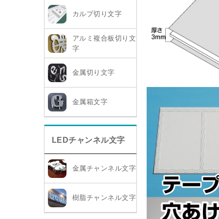
カルプ切り文字
アルミ複合板切り文
字
金属切り文字
金属箱文字
LEDチャンネル文字
金属チャンネル文字
樹脂チャンネル文字