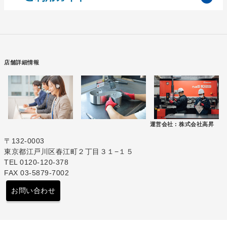
店舗詳細情報
運営会社 :
株式会社高昇
〒132-0003
東京都江戸川区春江町２丁目３１−１５
TEL 0120-120-378
FAX 03-5879-7002
お問い合わせ