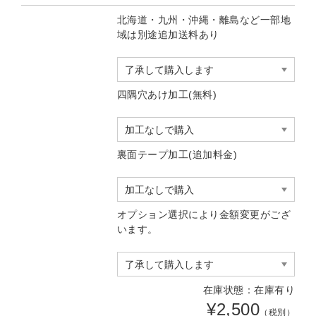
北海道・九州・沖縄・離島など一部地
域は別途追加送料あり
四隅穴あけ加工(無料)
裏面テープ加工(追加料金)
オプション選択により金額変更がござ
います。
在庫状態：在庫有り
¥2,500
（税別）