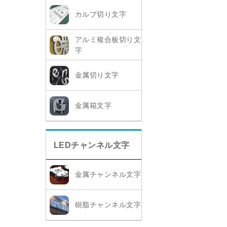
カルプ切り文字
アルミ複合板切り文
字
金属切り文字
金属箱文字
LEDチャンネル文字
金属チャンネル文字
樹脂チャンネル文字