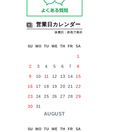
営業日カレンダー
休業日：赤色で表示
SU
MO
TU
WE
TH
FR
SA
1
2
3
4
5
6
7
8
9
10
11
12
13
14
15
16
17
18
19
20
21
22
23
24
25
26
27
28
29
30
31
AUGUST
SU
MO
TU
WE
TH
FR
SA