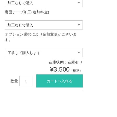
裏面テープ加工(追加料金)
オプション選択により金額変更がございま
す。
在庫状態：在庫有り
¥3,500
（税別）
数量