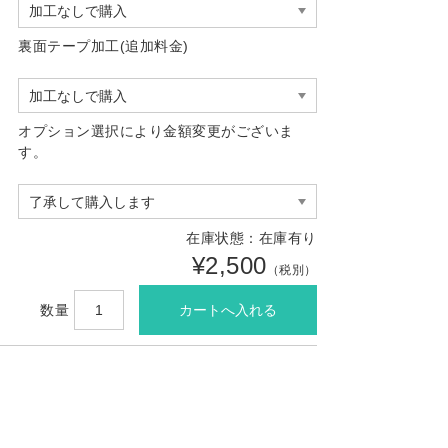
裏面テープ加工(追加料金)
オプション選択により金額変更がございま
す。
在庫状態：在庫有り
¥2,500
（税別）
数量