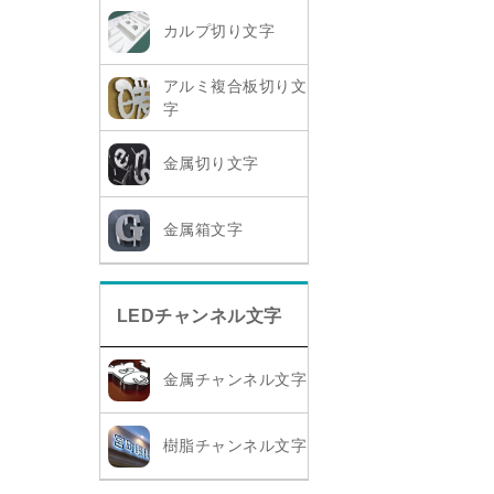
カルプ切り文字
アルミ複合板切り文
字
金属切り文字
金属箱文字
LEDチャンネル文字
金属チャンネル文字
樹脂チャンネル文字