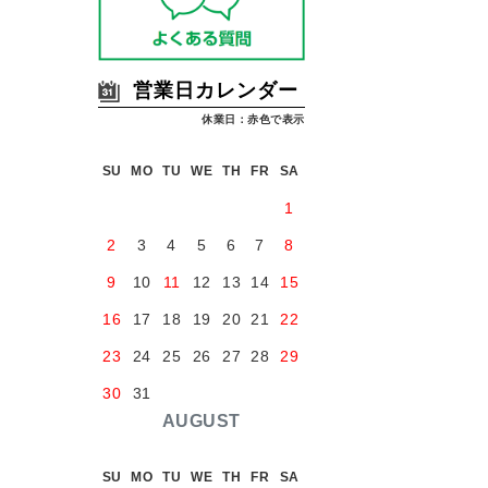
営業日カレンダー
休業日：赤色で表示
SU
MO
TU
WE
TH
FR
SA
1
2
3
4
5
6
7
8
9
10
11
12
13
14
15
16
17
18
19
20
21
22
23
24
25
26
27
28
29
30
31
AUGUST
SU
MO
TU
WE
TH
FR
SA