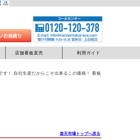
店舗看板直売
利用ガイド
安値です！ 自社生産だからこそ出来るこの価格！ 看板