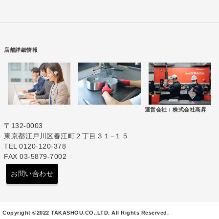
店舗詳細情報
運営会社 :
株式会社高昇
〒132-0003
東京都江戸川区春江町２丁目３１−１５
TEL 0120-120-378
FAX 03-5879-7002
お問い合わせ
Copyright ©2022 TAKASHOU.CO.,LTD. All Rights Reserved.