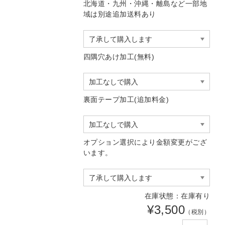
北海道・九州・沖縄・離島など一部地
域は別途追加送料あり
四隅穴あけ加工(無料)
裏面テープ加工(追加料金)
オプション選択により金額変更がござ
います。
在庫状態：在庫有り
¥3,500
（税別）