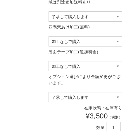
域は別途追加送料あり
四隅穴あけ加工(無料)
裏面テープ加工(追加料金)
オプション選択により金額変更がござ
います。
在庫状態：在庫有り
¥3,500
（税別）
数量