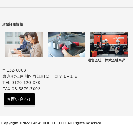
店舗詳細情報
運営会社 :
株式会社高昇
〒132-0003
東京都江戸川区春江町２丁目３１−１５
TEL 0120-120-378
FAX 03-5879-7002
お問い合わせ
Copyright ©2022 TAKASHOU.CO.,LTD. All Rights Reserved.