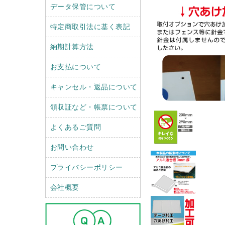
データ保管について
特定商取引法に基く表記
納期計算方法
お支払について
キャンセル・返品について
領収証など・帳票について
よくあるご質問
お問い合わせ
プライバシーポリシー
会社概要