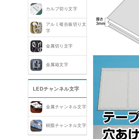
カルプ切り文字
アルミ複合板切り文
字
金属切り文字
金属箱文字
LEDチャンネル文字
金属チャンネル文字
樹脂チャンネル文字