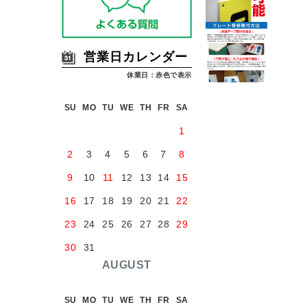
営業日カレンダー
休業日：赤色で表示
SU
MO
TU
WE
TH
FR
SA
1
2
3
4
5
6
7
8
9
10
11
12
13
14
15
16
17
18
19
20
21
22
23
24
25
26
27
28
29
30
31
AUGUST
SU
MO
TU
WE
TH
FR
SA