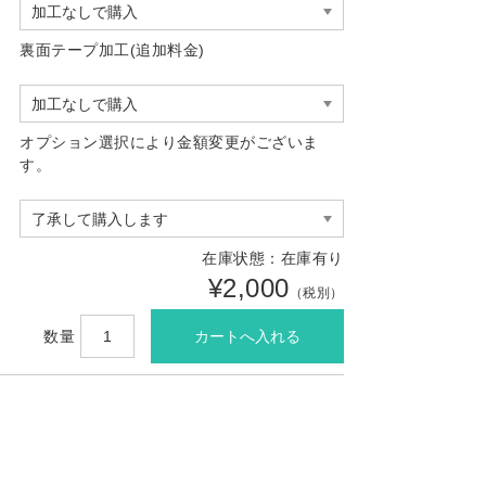
裏面テープ加工(追加料金)
オプション選択により金額変更がございま
す。
在庫状態：在庫有り
¥2,000
（税別）
数量