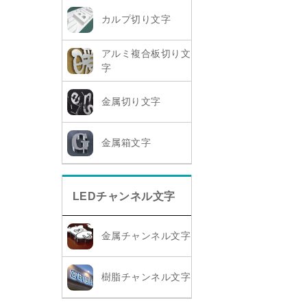
カルプ切り文字
アルミ複合板切り文
字
金属切り文字
金属箱文字
LEDチャンネル文字
金属チャンネル文字
樹脂チャンネル文字