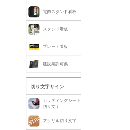
電飾スタンド看板
スタンド看板
プレート看板
建設業許可票
切り文字サイン
カッティングシート
切り文字
アクリル切り文字