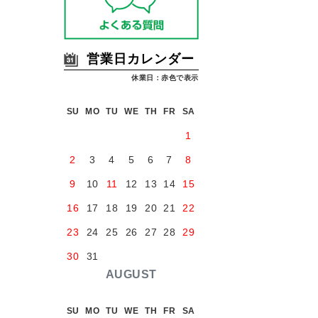
営業日カレンダー
休業日：赤色で表示
SU
MO
TU
WE
TH
FR
SA
1
2
3
4
5
6
7
8
9
10
11
12
13
14
15
16
17
18
19
20
21
22
23
24
25
26
27
28
29
30
31
AUGUST
SU
MO
TU
WE
TH
FR
SA