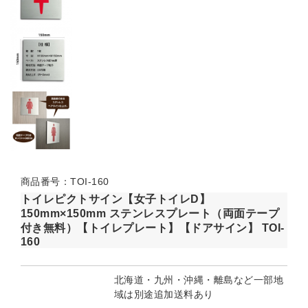
商品番号：TOI-160
トイレピクトサイン【女子トイレD】
150mm×150mm ステンレスプレート（両面テープ
付き無料）【トイレプレート】【ドアサイン】 TOI-
160
北海道・九州・沖縄・離島など一部地
域は別途追加送料あり