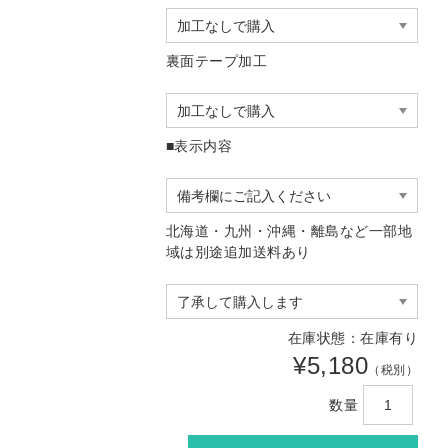
裏面テープ加工
■表示内容
北海道・九州・沖縄・離島など一部地
域は別途追加送料あり
在庫状態：在庫有り
¥5,180
（税別）
数量