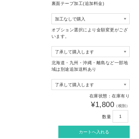
裏面テープ加工(追加料金)
オプション選択により金額変更がござ
います。
北海道・九州・沖縄・離島など一部地
域は別途追加送料あり
在庫状態：在庫有り
¥1,800
（税別）
数量