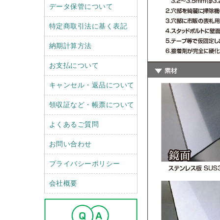
データ保管について
特定商取引法に基く表記
納期計算方法
お支払について
キャンセル・返品について
領収証など・帳票について
よくあるご質問
お問い合わせ
プライバシーポリシー
会社概要