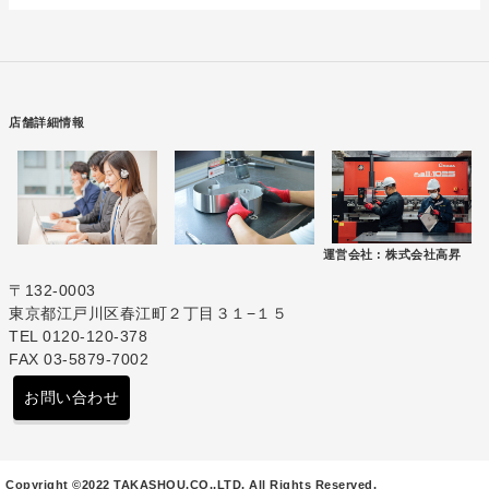
店舗詳細情報
運営会社 :
株式会社高昇
〒132-0003
東京都江戸川区春江町２丁目３１−１５
TEL 0120-120-378
FAX 03-5879-7002
お問い合わせ
Copyright ©2022 TAKASHOU.CO.,LTD. All Rights Reserved.