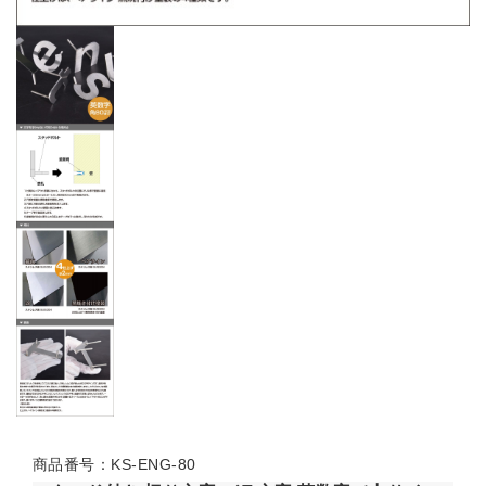
商品番号：KS-ENG-80