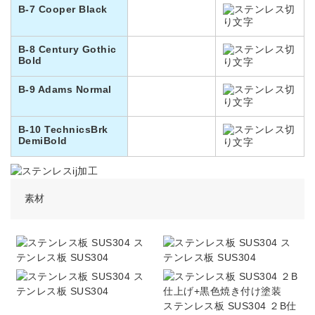
B-7 Cooper Black
B-8 Century Gothic
Bold
B-9 Adams Normal
B-10 TechnicsBrk
DemiBold
素材
ス
ス
テンレス板 SUS304
テンレス板 SUS304
ス
テンレス板 SUS304
ステンレス板 SUS304 ２B仕