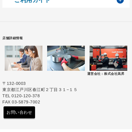
店舗詳細情報
運営会社 :
株式会社高昇
〒132-0003
東京都江戸川区春江町２丁目３１−１５
TEL 0120-120-378
FAX 03-5879-7002
お問い合わせ