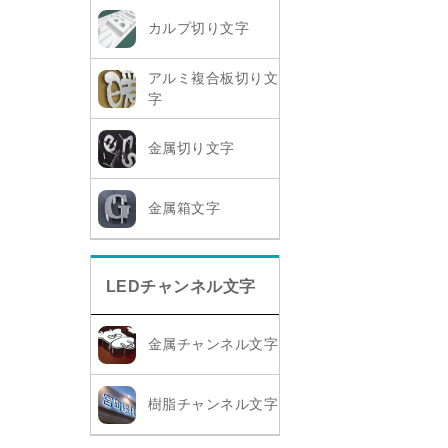
カルプ切り文字
アルミ複合板切り文
字
金属切り文字
金属箱文字
LEDチャンネル文字
金属チャンネル文字
樹脂チャンネル文字