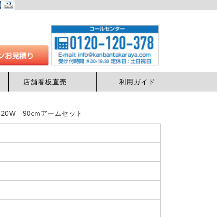
店舗看板直売
利用ガイド
20W 90cmアームセット