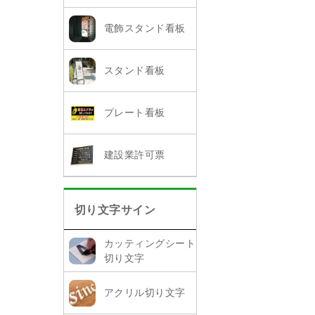
電飾スタンド看板
スタンド看板
プレート看板
建設業許可票
切り文字サイン
カッティングシート
切り文字
アクリル切り文字