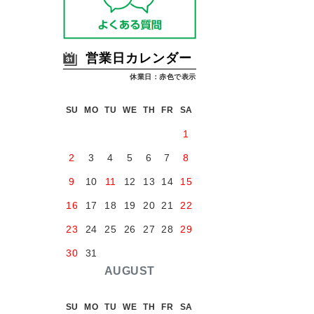
営業日カレンダー
休業日：赤色で表示
SU
MO
TU
WE
TH
FR
SA
1
2
3
4
5
6
7
8
9
10
11
12
13
14
15
16
17
18
19
20
21
22
23
24
25
26
27
28
29
30
31
AUGUST
SU
MO
TU
WE
TH
FR
SA