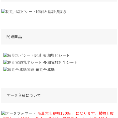
関連商品
短期塩ビシート
長期電飾乳半シート
短期合成紙
データ入稿について
※最大印刷幅1300mmになります。横幅と縦