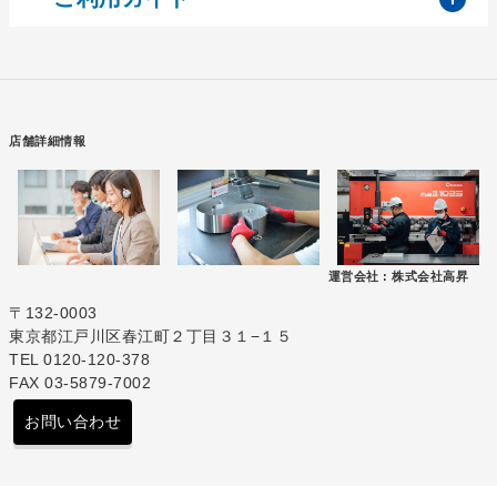
店舗詳細情報
運営会社 :
株式会社高昇
〒132-0003
東京都江戸川区春江町２丁目３１−１５
TEL 0120-120-378
FAX 03-5879-7002
お問い合わせ