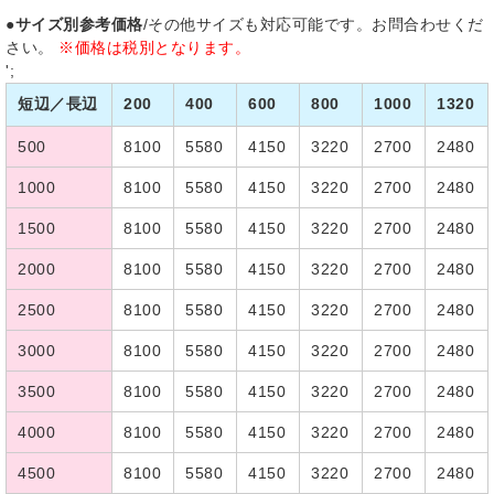
●サイズ別参考価格
/その他サイズも対応可能です。お問合わせくだ
さい。
※価格は税別となります。
';
短辺／長辺
200
400
600
800
1000
1320
500
8100
5580
4150
3220
2700
2480
1000
8100
5580
4150
3220
2700
2480
1500
8100
5580
4150
3220
2700
2480
2000
8100
5580
4150
3220
2700
2480
2500
8100
5580
4150
3220
2700
2480
3000
8100
5580
4150
3220
2700
2480
3500
8100
5580
4150
3220
2700
2480
4000
8100
5580
4150
3220
2700
2480
4500
8100
5580
4150
3220
2700
2480