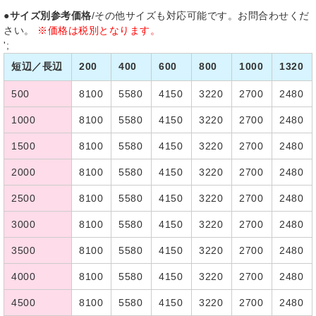
●サイズ別参考価格
/その他サイズも対応可能です。お問合わせくだ
さい。
※価格は税別となります。
';
短辺／長辺
200
400
600
800
1000
1320
500
8100
5580
4150
3220
2700
2480
1000
8100
5580
4150
3220
2700
2480
1500
8100
5580
4150
3220
2700
2480
2000
8100
5580
4150
3220
2700
2480
2500
8100
5580
4150
3220
2700
2480
3000
8100
5580
4150
3220
2700
2480
3500
8100
5580
4150
3220
2700
2480
4000
8100
5580
4150
3220
2700
2480
4500
8100
5580
4150
3220
2700
2480