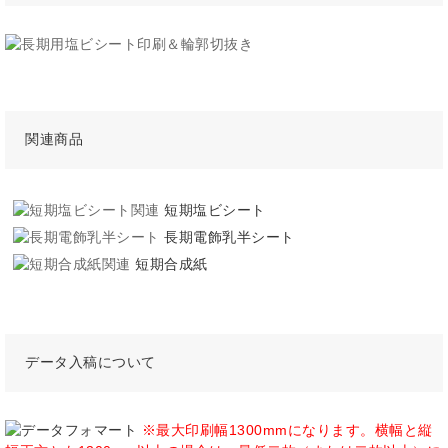
関連商品
短期塩ビシート
長期電飾乳半シート
短期合成紙
データ入稿について
※最大印刷幅1300mmになります。横幅と縦