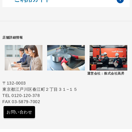
店舗詳細情報
運営会社 :
株式会社高昇
〒132-0003
東京都江戸川区春江町２丁目３１−１５
TEL 0120-120-378
FAX 03-5879-7002
お問い合わせ