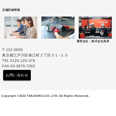
店舗詳細情報
運営会社 :
株式会社高昇
〒132-0003
東京都江戸川区春江町２丁目３１−１５
TEL 0120-120-378
FAX 03-5879-7002
お問い合わせ
Copyright ©2022 TAKASHOU.CO.,LTD. All Rights Reserved.