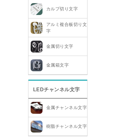
カルプ切り文字
アルミ複合板切り文
字
金属切り文字
金属箱文字
LEDチャンネル文字
金属チャンネル文字
樹脂チャンネル文字