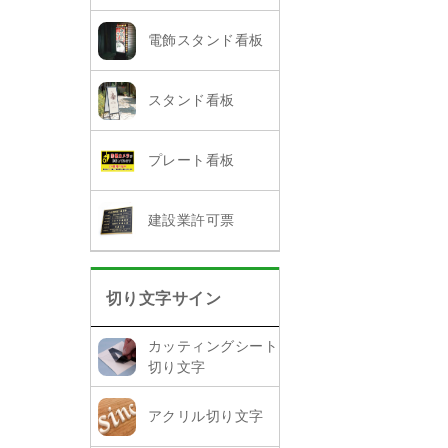
電飾スタンド看板
スタンド看板
プレート看板
建設業許可票
切り文字サイン
カッティングシート
切り文字
アクリル切り文字