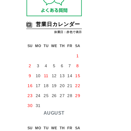
営業日カレンダー
休業日：赤色で表示
SU
MO
TU
WE
TH
FR
SA
1
2
3
4
5
6
7
8
9
10
11
12
13
14
15
16
17
18
19
20
21
22
23
24
25
26
27
28
29
30
31
AUGUST
SU
MO
TU
WE
TH
FR
SA