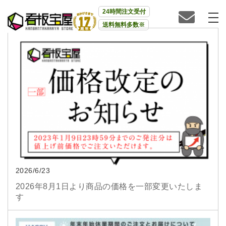
24時間注文受付
送料無料多数※
2026/6/23
2026年8月1日より商品の価格を一部変更いたしま
す