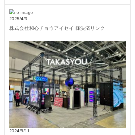
2025/4/3
株式会社和心チョウアイセイ 様決済リンク
2024/9/11