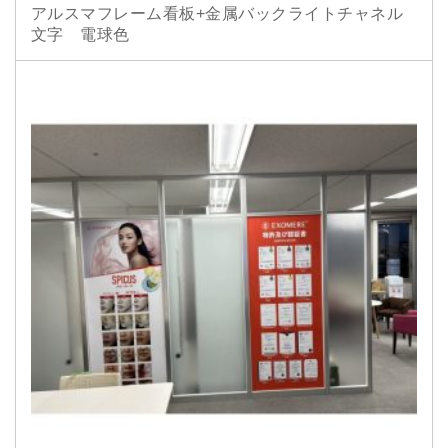
アルスマフレーム看板+金属バックライトチャネル
文字 電球色