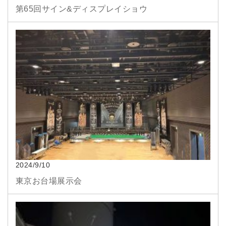
第65回サイン&ディスプレイショウ
2024/9/10
東京お台場展示会