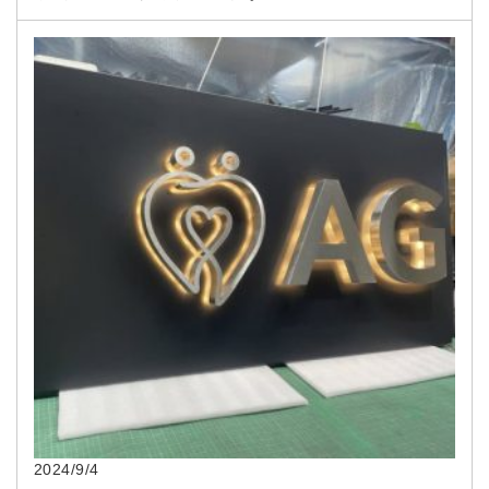
2024/9/4