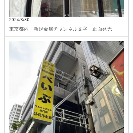
2024/8/30
東京都内 新規金属チャンネル文字 正面発光