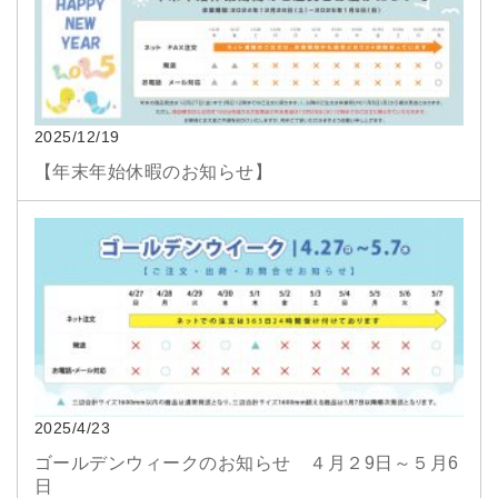
2025/12/19
【年末年始休暇のお知らせ】
2025/4/23
ゴールデンウィークのお知らせ ４月２9日～５月6
日