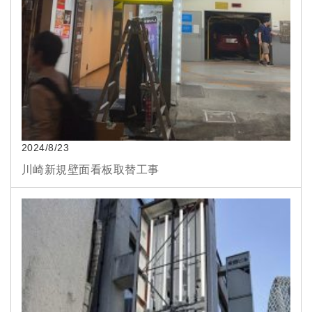
2024/8/23
川崎新規壁面看板取替工事