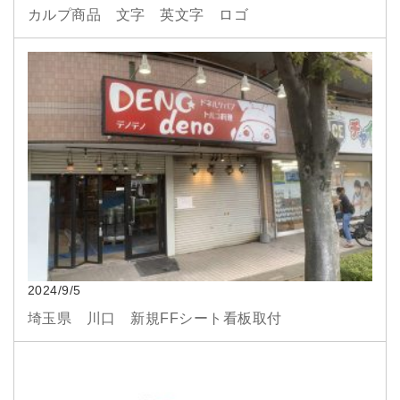
カルプ商品 文字 英文字 ロゴ
2024/9/5
埼玉県 川口 新規FFシート看板取付