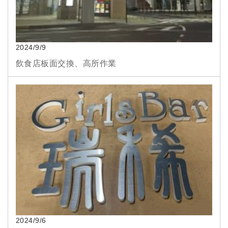
2024/9/9
飲食店板面交換、高所作業
2024/9/6