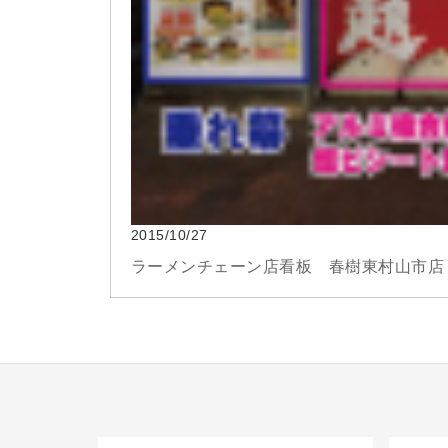
2015/10/27
ラーメンチェーン店看板 春樹東村山市店