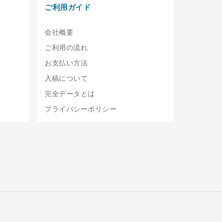
ご利用ガイド
会社概要
ご利用の流れ
お支払い方法
入稿について
完全データとは
プライバシーポリシー