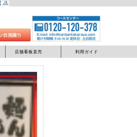
店舗看板直売
利用ガイド