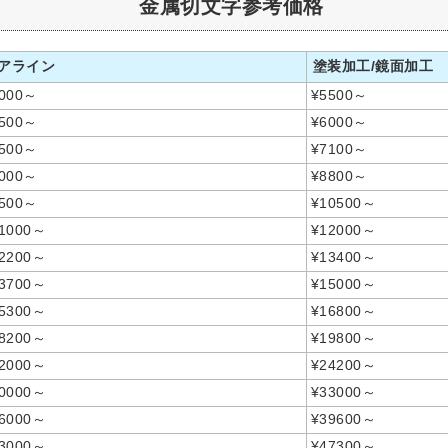
金属切文字参考価格
アライン
塗装加工/鏡面加工
000～
¥5500～
500～
¥6000～
500～
¥7100～
000～
¥8800～
500～
¥10500～
1000～
¥12000～
2200～
¥13400～
3700～
¥15000～
5300～
¥16800～
8200～
¥19800～
2000～
¥24200～
0000～
¥33000～
6000～
¥39600～
3000～
¥47300～