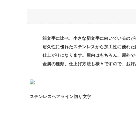
箱文字に比べ、小さな切文字に向いているのが
耐久性に優れたステンレスから加工性に優れた
仕上がりになります。屋内はもちろん、屋外で
金属の種類、仕上げ方法も様々ですので、お好
ステンレスヘアライン切り文字