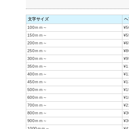
文字サイズ
ヘ
100ｍｍ～
¥5
150ｍｍ～
¥5
200ｍｍ～
¥6
250ｍｍ～
¥8
300ｍｍ～
¥9
350ｍｍ～
¥1
400ｍｍ～
¥1
450ｍｍ～
¥1
500ｍｍ～
¥1
600ｍｍ～
¥1
700ｍｍ～
¥2
800ｍｍ～
¥3
900ｍｍ～
¥3
1000ｍｍ～
¥4