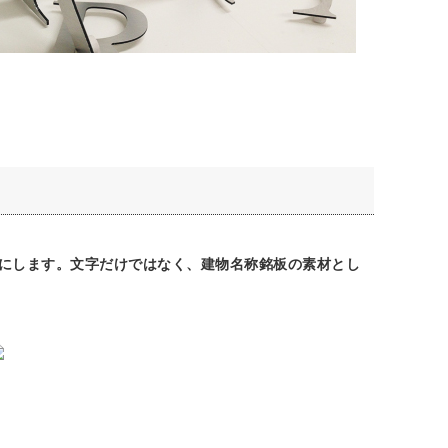
にします。文字だけではなく、建物名称銘板の素材とし