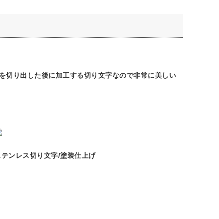
を切り出した後に加工する切り文字なので非常に美しい
ステンレス切り文字/塗装仕上げ