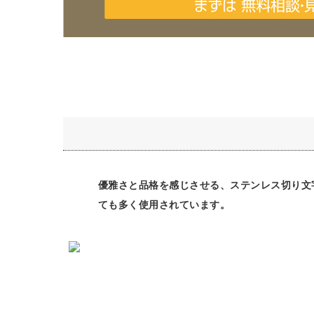
優雅さと品格を感じさせる、ステンレス切り文
ても多く使用されています。