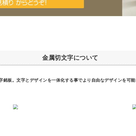
金属切文字について
字銘板。文字とデザインを一体化する事でより自由なデザインを可能