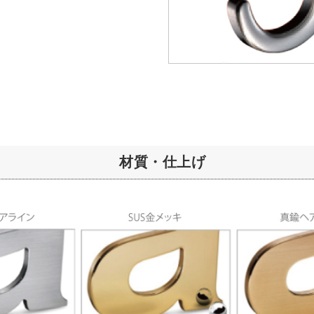
材質・仕上げ