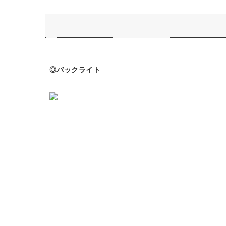
◎バックライト