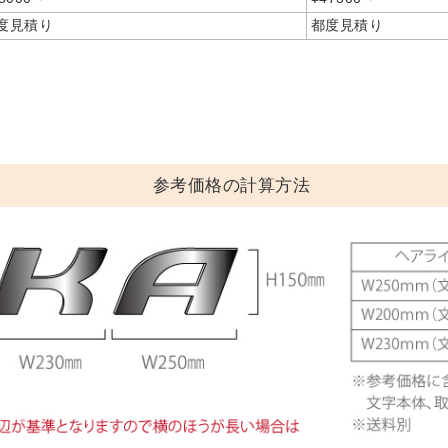
度見積り
都度見積り
参考価格の計算方法