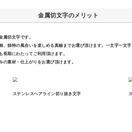
金属切文字のメリット
金属切文字です。
銅、独特の風合いを楽しめる真鍮までお選び頂けます。一文字一文字
も長期にわたってご利用頂けます。
みの素材・仕上がりをお選び頂けます。
ステンレスヘアライン切り抜き文字