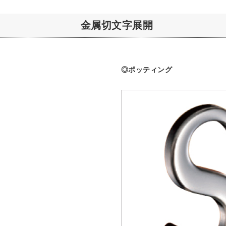
金属切文字展開
◎ポッティング