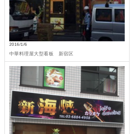
2016/1/6
中華料理屋大型看板 新宿区