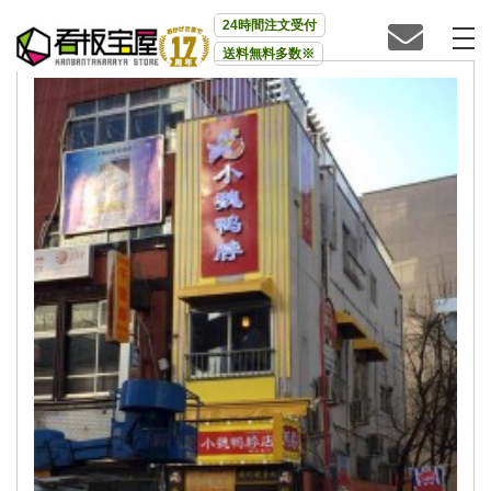
24時間注文受付
送料無料多数※